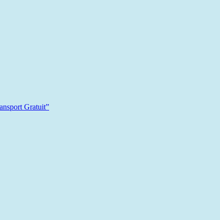
sport Gratuit”