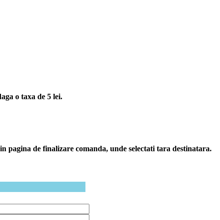
ga o taxa de 5 lei.
i in pagina de finalizare comanda, unde selectati tara destinatara.