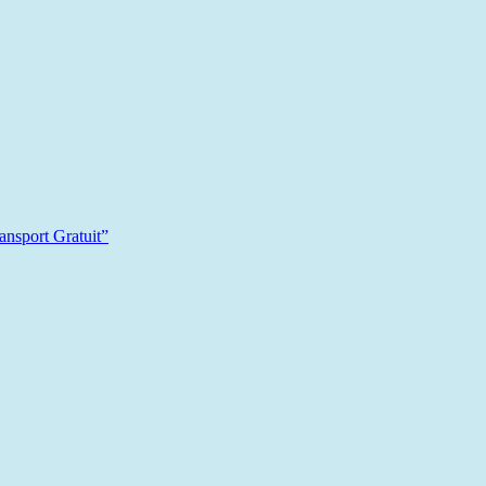
sport Gratuit”