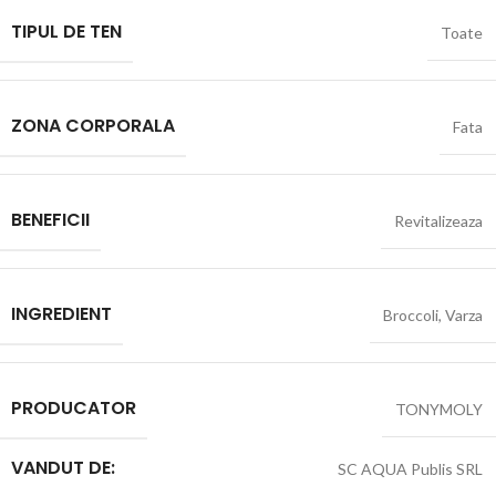
TIPUL DE TEN
Toate
ZONA CORPORALA
Fata
BENEFICII
Revitalizeaza
INGREDIENT
Broccoli
,
Varza
PRODUCATOR
TONYMOLY
VANDUT DE:
SC AQUA Publis SRL