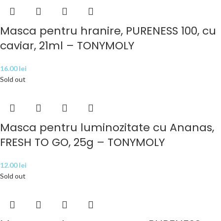
Masca pentru hranire, PURENESS 100, cu
caviar, 21ml – TONYMOLY
16.00
lei
Sold out
Masca pentru luminozitate cu Ananas,
FRESH TO GO, 25g – TONYMOLY
12.00
lei
Sold out