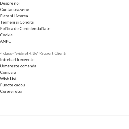
Despre noi
Contacteaza-ne
Plata si Livrarea
Termeni si Conditii
Politica de Confidentialitate
Cookie
ANPC
< class="widget-title">Suport Clienti
Intrebari frecvente
Urmareste comanda
Compara
Wish List
Puncte cadou
Cerere retur