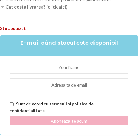
Cat costa livrarea? (click aici)
Stoc epuizat
E-mail când stocul este disponibil
Sunt de acord cu
termenii
si
politica de
confidentialitate