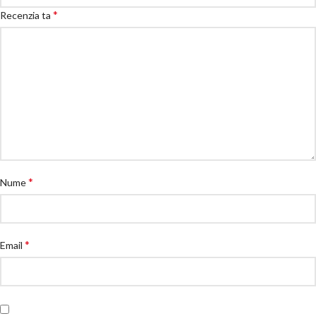
*
Recenzia ta
*
Nume
*
Email