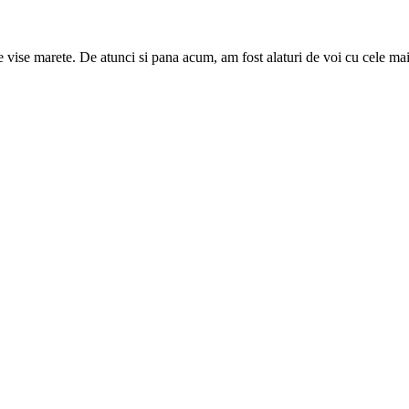
e vise marete. De atunci si pana acum, am fost alaturi de voi cu cele mai 