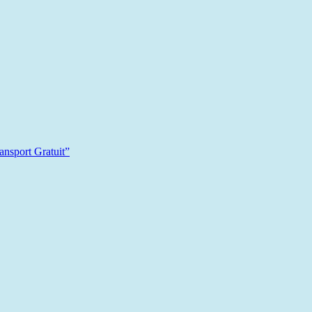
sport Gratuit”