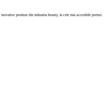
inovative produse din industria beauty, la cele mai accesibile preturi.