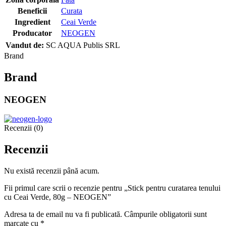
Beneficii
Curata
Ingredient
Ceai Verde
Producator
NEOGEN
Vandut de:
SC AQUA Publis SRL
Brand
Brand
NEOGEN
Recenzii (0)
Recenzii
Nu există recenzii până acum.
Fii primul care scrii o recenzie pentru „Stick pentru curatarea tenului
cu Ceai Verde, 80g – NEOGEN”
Adresa ta de email nu va fi publicată.
Câmpurile obligatorii sunt
marcate cu
*