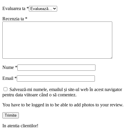
Evaluarea ta
*
Recenzia ta
*
Nume
*
Email
*
Salvează-mi numele, emailul și site-ul web în acest navigator
pentru data viitoare când o să comentez.
You have to be logged in to be able to add photos to your review.
In atentia clientilor!