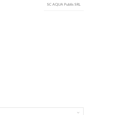
SC AQUA Publis SRL