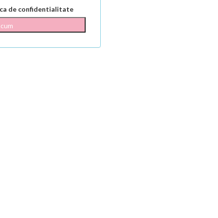
ica de confidentialitate