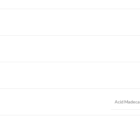
Acid Madeca