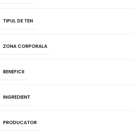
TIPUL DE TEN
ZONA CORPORALA
BENEFICII
INGREDIENT
PRODUCATOR