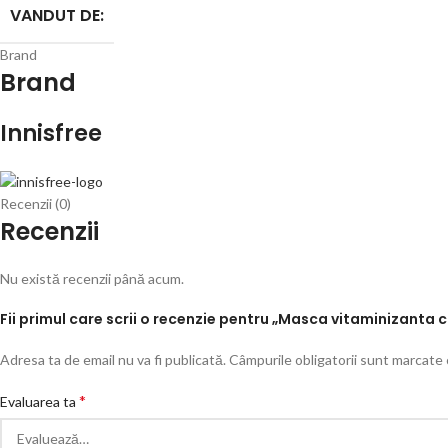
VANDUT DE:
Brand
Brand
Innisfree
Recenzii (0)
Recenzii
Nu există recenzii până acum.
Fii primul care scrii o recenzie pentru „Masca vitaminizanta 
Adresa ta de email nu va fi publicată.
Câmpurile obligatorii sunt marcate
*
Evaluarea ta