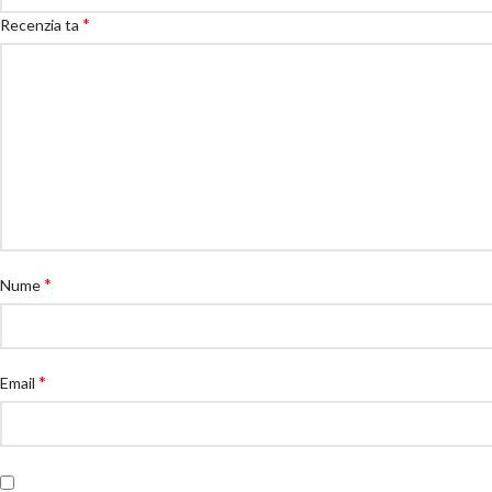
*
Recenzia ta
*
Nume
*
Email