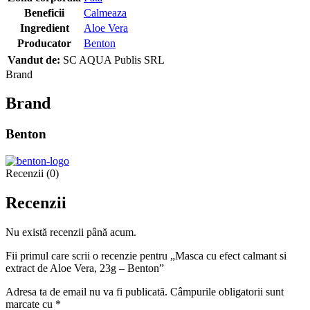
Beneficii
Calmeaza
Ingredient
Aloe Vera
Producator
Benton
Vandut de:
SC AQUA Publis SRL
Brand
Brand
Benton
Recenzii (0)
Recenzii
Nu există recenzii până acum.
Fii primul care scrii o recenzie pentru „Masca cu efect calmant si
extract de Aloe Vera, 23g – Benton”
Adresa ta de email nu va fi publicată.
Câmpurile obligatorii sunt
marcate cu
*