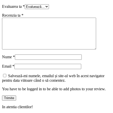
Evaluarea ta
*
Recenzia ta
*
Nume
*
Email
*
Salvează-mi numele, emailul și site-ul web în acest navigator
pentru data viitoare când o să comentez.
You have to be logged in to be able to add photos to your review.
In atentia clientilor!