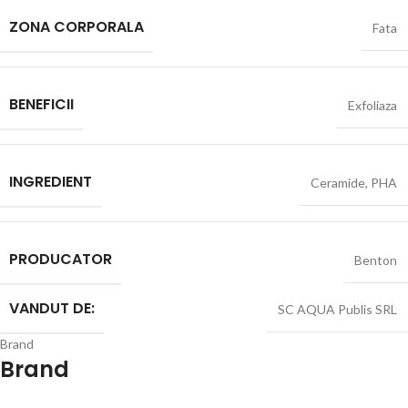
ZONA CORPORALA
Fata
BENEFICII
Exfoliaza
INGREDIENT
Ceramide
,
PHA
PRODUCATOR
Benton
VANDUT DE:
SC AQUA Publis SRL
Brand
Brand