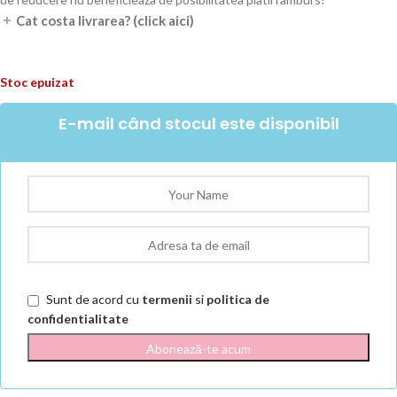
Cat costa livrarea? (click aici)
Stoc epuizat
E-mail când stocul este disponibil
Sunt de acord cu
termenii
si
politica de
confidentialitate