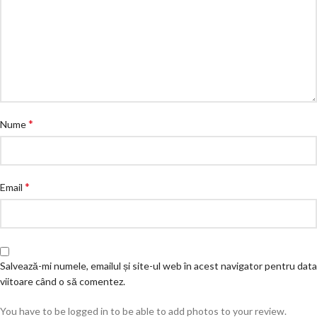
*
Nume
*
Email
Salvează-mi numele, emailul și site-ul web în acest navigator pentru data
viitoare când o să comentez.
You have to be logged in to be able to add photos to your review.