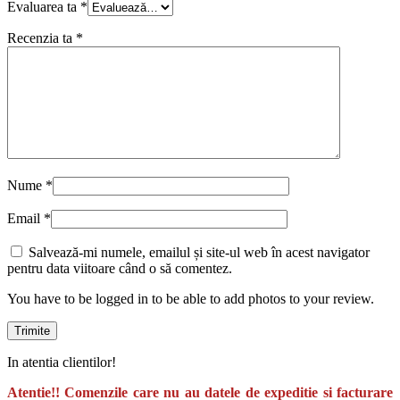
Evaluarea ta
*
Recenzia ta
*
Nume
*
Email
*
Salvează-mi numele, emailul și site-ul web în acest navigator
pentru data viitoare când o să comentez.
You have to be logged in to be able to add photos to your review.
In atentia clientilor!
Atentie!! Comenzile care nu au datele de expeditie si facturare