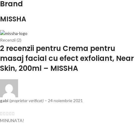
Brand
MISSHA
Recenzii (2)
2 recenzii pentru
Crema pentru
masaj facial cu efect exfoliant, Near
Skin, 200ml – MISSHA
gabi
(proprietar verificat)
–
24 noiembrie 2021
MINUNATA!