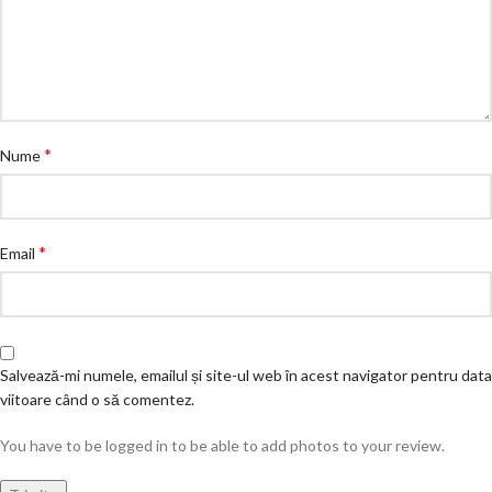
*
Nume
*
Email
Salvează-mi numele, emailul și site-ul web în acest navigator pentru data
viitoare când o să comentez.
You have to be logged in to be able to add photos to your review.