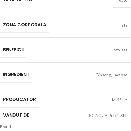
Toate
ZONA CORPORALA
Fata
BENEFICII
Exfoliaza
INGREDIENT
Ginseng
,
Lactose
PRODUCATOR
MISSHA
VANDUT DE:
SC AQUA Publis SRL
Brand