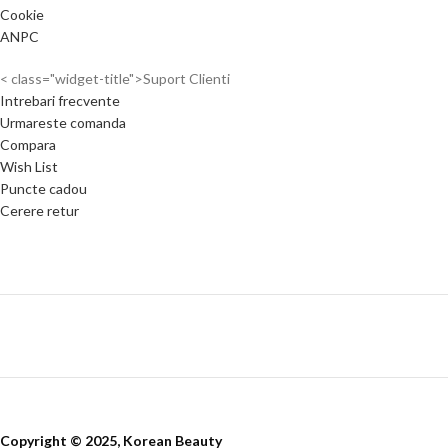
Cookie
ANPC
< class="widget-title">Suport Clienti
Intrebari frecvente
Urmareste comanda
Compara
Wish List
Puncte cadou
Cerere retur
Copyright © 2025, Korean Beauty