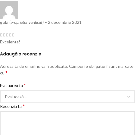
gabi
(proprietar verificat)
–
2 decembrie 2021
Excelenta!
Adaugă o recenzie
Adresa ta de email nu va fi publicată.
Câmpurile obligatorii sunt marcate
*
cu
*
Evaluarea ta
*
Recenzia ta