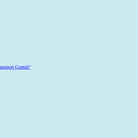
sport Gratuit”