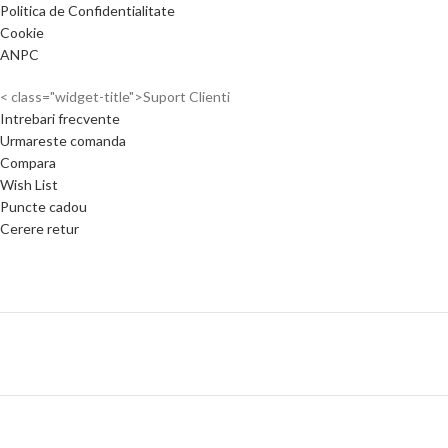
Politica de Confidentialitate
Cookie
ANPC
< class="widget-title">Suport Clienti
Intrebari frecvente
Urmareste comanda
Compara
Wish List
Puncte cadou
Cerere retur