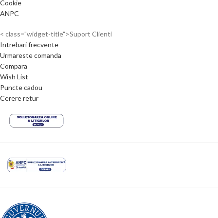
Cookie
ANPC
< class="widget-title">Suport Clienti
Intrebari frecvente
Urmareste comanda
Compara
Wish List
Puncte cadou
Cerere retur