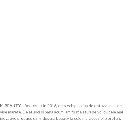
K-BEAUTY
a fost creat in 2016, de o echipa plina de entuziasm si de
vise marete. De atunci si pana acum, am fost alaturi de voi cu cele mai
inovative produse din industria beauty, la cele mai accesibile preturi.