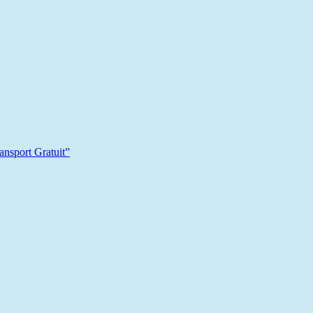
sport Gratuit”