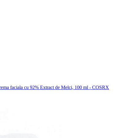
rema faciala cu 92% Extract de Melci, 100 ml - COSRX