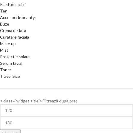
Plasturi faciali
Ten
Accesorii k-beauty
Buze
Crema de fata
Curatare faciala
Make up
Mist
Protectie solara
Serum facial
Toner
Travel Size
< class="widget-title">Filtrează după preț