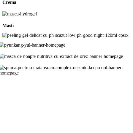
Crema
Masti