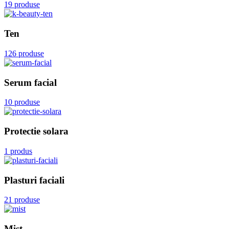
19 produse
Ten
126 produse
Serum facial
10 produse
Protectie solara
1 produs
Plasturi faciali
21 produse
Mist