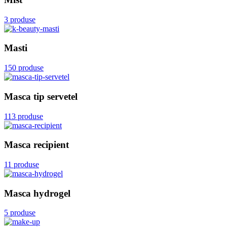
3 produse
Masti
150 produse
Masca tip servetel
113 produse
Masca recipient
11 produse
Masca hydrogel
5 produse