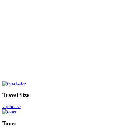
Travel Size
7 produse
Toner